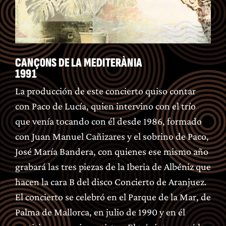
CANÇ0NS DE LA MEDITERÀNIA
1991
La producción de este concierto quiso contar
con Paco de Lucía, quien intervino con el trío
que venía tocando con él desde 1986, formado
con Juan Manuel Cañizares y el sobrino de Paco,
José María Bandera, con quienes ese mismo año
grabará las tres piezas de la Iberia de Albéniz que
hacen la cara B del disco Concierto de Aranjuez.
El concierto se celebró en el Parque de la Mar, de
Palma de Mallorca, en julio de 1990 y en él