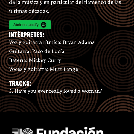
de la música y en particular del flamenco de las
últimas décadas.
INTÉRPRETES:
Voz y guitarra rítmica: Bryan Adams
Guitarra: Paco de Lucía
Batería: Mickey Curry
Voces y guitarra: Mutt Lange
TRACKS:
5. Have you ever really loved a woman?