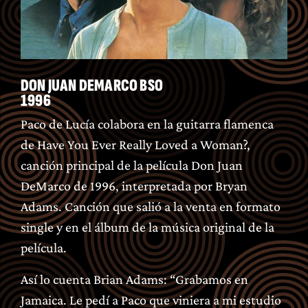
DON JUAN DEMARCO BSO
1996
Paco de Lucía colabora en la guitarra flamenca
de Have You Ever Really Loved a Woman?,
canción principal de la película Don Juan
DeMarco de 1996, interpretada por Bryan
Adams. Canción que salió a la venta en formato
single y en el álbum de la música original de la
película.
Así lo cuenta Brian Adams: “Grabamos en
Jamaica. Le pedí a Paco que viniera a mi estudio