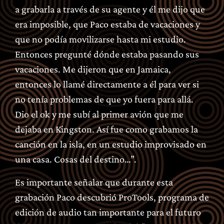
a grabarla a través de su agente y él me dijo que
era imposible, que Paco estaba de vacaciones y
que no podía movilizarse hasta mi estudio.
Entonces pregunté dónde estaba pasando sus
vacaciones. Me dijeron que en Jamaica,
entonces lo llamé directamente a él para ver si
no tenía problemas de que yo fuera para allá.
Dio el ok y me subí al primer avión que me
dejaba en Kingston. Así fue como grabamos la
canción en la isla, en un estudio improvisado en
una casa. Cosas del destino…”.
Es importante señalar que durante esta
grabación Paco descubrió ProTools, programa de
edición de audio tan importante para el futuro