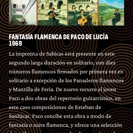
FANTASÍA FLAMENCA DE PACO DE LUCÍA
1969
La impronta de Sabicas está presente en este
segundo larga duración en solitario, con diez
números flamencos firmados por primera vez en
solitario a excepción de los Panaderos flamencos
y Mantilla de Feria. De nuevo recurre el joven
Paco a dos obras del repertorio guitarrístico, en
este caso composiciones de Esteban de
Sanlúcar. Paco concibe esta obra a modo de
fantasía o suite flamenca, y ofrece una selección