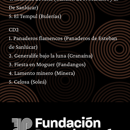
De Sanlúcar)
5. El Tempul (Bulerías)
CD2
1. Panaderos flamencos (Panaderos de Esteban
de Sanlúcar)
2. Generalife bajo la luna (Granaína)
3. Fiesta en Moguer (Fandangos)
4. Lamento minero (Minera)
5. Celosa (Soleá)