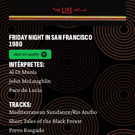
FRIDAY NIGHT IN SAN FRANCISCO
1980
INTÉRPRETES:
Al Di Meola
John McLaughlin
Paco de Lucia
TRACKS:
Mediterranean Sundance/Rio Ancho
Short Tales of the Black Forest
Frevo Rasgado