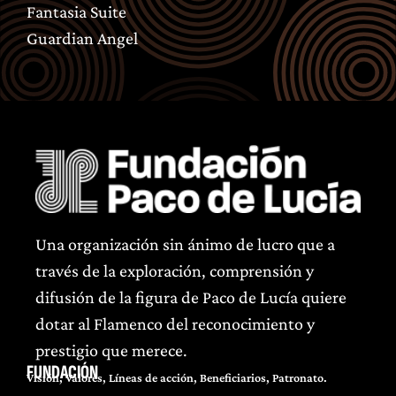
Fantasia Suite
Guardian Angel
Una organización sin ánimo de lucro que a
través de la exploración, comprensión y
difusión de la figura de Paco de Lucía quiere
dotar al Flamenco del reconocimiento y
prestigio que merece.
FUNDACIÓN
Visión, Valores, Líneas de acción, Beneficiarios, Patronato.