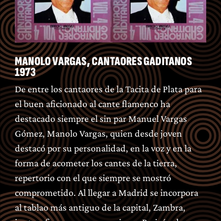
MANOLO VARGAS, CANTAORES GADITANOS
1973
De entre los cantaores de la Tacita de Plata para
el buen aficionado al cante flamenco ha
destacado siempre el sin par Manuel Vargas
Gómez, Manolo Vargas, quien desde joven
destacó por su personalidad, en la voz y en la
forma de acometer los cantes de la tierra,
repertorio con el que siempre se mostró
comprometido. Al llegar a Madrid se incorpora
al tablao más antiguo de la capital, Zambra,