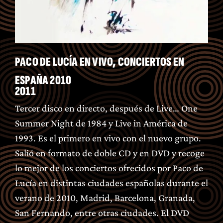
PACO DE LUCÍA EN VIVO, CONCIERTOS EN
ESPAÑA 2010
2011
Tercer disco en directo, después de Live… One
Summer Night de 1984 y Live in América de
1993. Es el primero en vivo con el nuevo grupo.
Salió en formato de doble CD y en DVD y recoge
lo mejor de los conciertos ofrecidos por Paco de
Lucía en distintas ciudades españolas durante el
verano de 2010, Madrid, Barcelona, Granada,
San Fernando, entre otras ciudades. El DVD