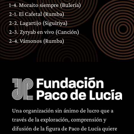
1-4. Moraito siempre (Bulería)
2-1. El Cafetal (Rumba)
2-2. Lagartijo (Siguiriya)
2-3. Zyryab en vivo (Canción)
2-4. Vámonos (Rumba)
Una organización sin ánimo de lucro que a
través de la exploración, comprensión y
difusión de la figura de Paco de Lucía quiere