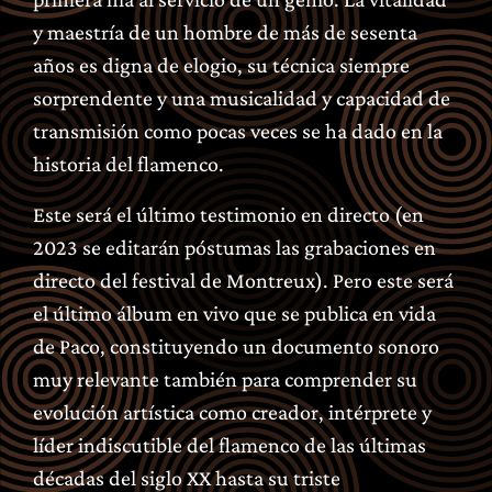
y maestría de un hombre de más de sesenta
años es digna de elogio, su técnica siempre
sorprendente y una musicalidad y capacidad de
transmisión como pocas veces se ha dado en la
historia del flamenco.
Este será el último testimonio en directo (en
2023 se editarán póstumas las grabaciones en
directo del festival de Montreux). Pero este será
el último álbum en vivo que se publica en vida
de Paco, constituyendo un documento sonoro
muy relevante también para comprender su
evolución artística como creador, intérprete y
líder indiscutible del flamenco de las últimas
décadas del siglo XX hasta su triste