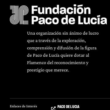
Una organización sin ánimo de lucro
que a través de la exploración,
comprensión y difusión de la figura
de Paco de Lucía quiere dotar al
Flamenco del reconocimiento y
prestigio que merece.
Enlaces de Interés
PACO DE LUCIA