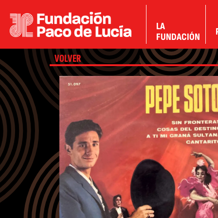
LA
FUNDACIÓN
VOLVER