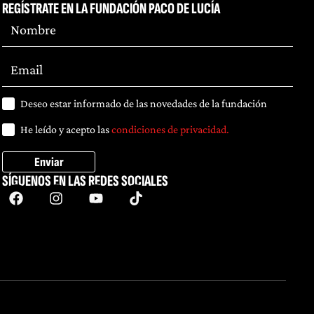
REGÍSTRATE EN LA FUNDACIÓN PACO DE LUCÍA
Deseo estar informado de las novedades de la fundación
He leído y acepto las
condiciones de privacidad.
Enviar
SÍGUENOS EN LAS REDES SOCIALES