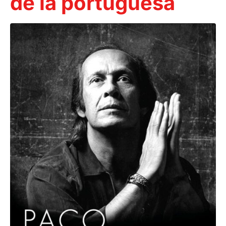
de la portuguesa