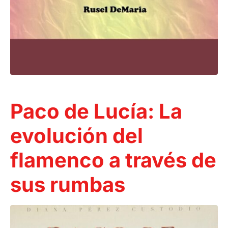
Paco de Lucía: La
evolución del
flamenco a través de
sus rumbas