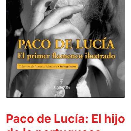
Paco de Lucía: El hijo