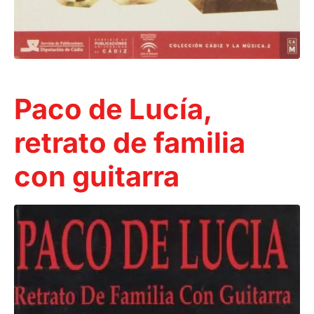
Paco de Lucía,
retrato de familia
con guitarra