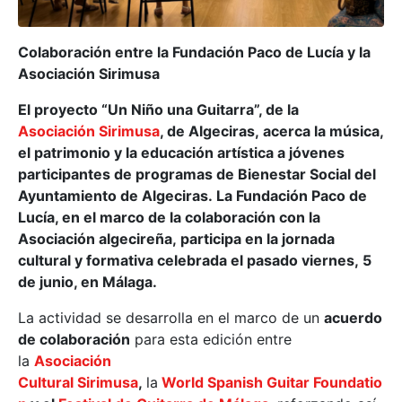
Colaboración entre la Fundación Paco de Lucía y la
Asociación Sirimusa
El proyecto “Un Niño una Guitarra”, de la
Asociación Sirimusa
, de Algeciras, acerca la música,
el patrimonio y la educación artística a jóvenes
participantes de programas de Bienestar Social del
Ayuntamiento de Algeciras. La Fundación Paco de
Lucía, en el marco de la colaboración con la
Asociación algecireña, participa en la jornada
cultural y formativa celebrada el pasado viernes, 5
de junio, en Málaga.
La actividad se desarrolla en el marco de un
acuerdo
de colaboración
para esta edición entre
la
Asociación
Cultural Sirimusa
,
la
World Spanish Guitar Foundatio