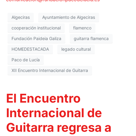
Algeciras
Ayuntamiento de Algeciras
cooperación institucional
flamenco
Fundación Paideia Galiza
guitarra flamenca
HOMEDESTACADA
legado cultural
Paco de Lucía
XII Encuentro Internacional de Guitarra
El Encuentro
Internacional de
Guitarra regresa a