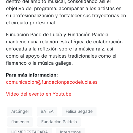
dentro del ámbito musical, consolidando así el
objetivo del programa: acompañar a los artistas en
su profesionalización y fortalecer sus trayectorias en
el circuito profesional.
Fundación Paco de Lucía y Fundación Paideia
mantienen una relación estratégica de colaboración
enfocada a la reflexión sobre la música raíz, así
como al apoyo de músicas tradicionales como el
flamenco o la música gallega.
Para más información:
comunicacion@fundacionpacodelucia.es
Video del evento en Youtube
Arcángel
BATEA
Felisa Segade
flamenco
Fundación Paideia
HOMEDESTACADA
Interritmos