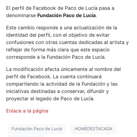
El perfil de Facebook de Paco de Lucía pasa a
denominarse
Fundación Paco de Lucía
.
Este cambio responde a una actualización de la
identidad del perfil, con el objetivo de evitar
confusiones con otras cuentas dedicadas al artista y
reflejar de forma más clara que este espacio
corresponde a la Fundación Paco de Lucía.
La modificación afecta únicamente al nombre del
perfil de Facebook. La cuenta continuará
compartiendo la actividad de la Fundación y las
iniciativas destinadas a conservar, difundir y
proyectar el legado de Paco de Lucía.
Enlace a la página
Fundación Paco de Lucía
HOMEDESTACADA