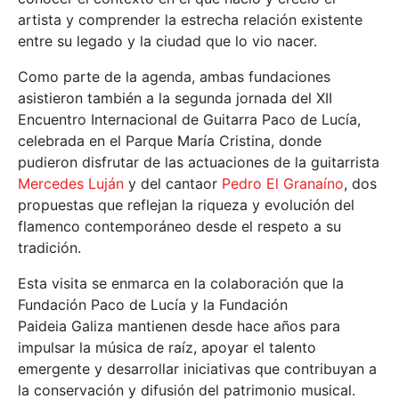
artista y comprender la estrecha relación existente
entre su legado y la ciudad que lo vio nacer.
Como parte de la agenda, ambas fundaciones
asistieron también a la segunda jornada del XII
Encuentro Internacional de Guitarra Paco de Lucía,
celebrada en el Parque María Cristina, donde
pudieron disfrutar de las actuaciones de la guitarrista
Mercedes Luján
y del cantaor
Pedro El Granaíno
, dos
propuestas que reflejan la riqueza y evolución del
flamenco contemporáneo desde el respeto a su
tradición.
Esta visita se enmarca en la colaboración que la
Fundación Paco de Lucía y la Fundación
Paideia Galiza mantienen desde hace años para
impulsar la música de raíz, apoyar el talento
emergente y desarrollar iniciativas que contribuyan a
la conservación y difusión del patrimonio musical.