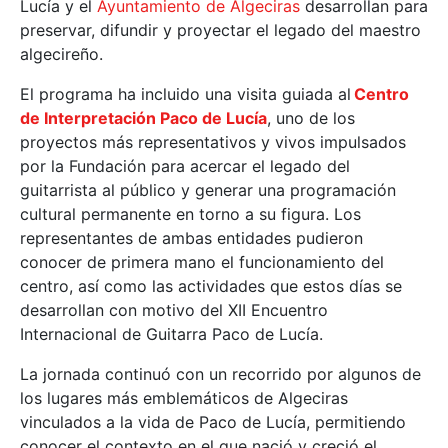
Lucía y el
Ayuntamiento de Algeciras
desarrollan para
preservar, difundir y proyectar el legado del maestro
algecireño.
El programa ha incluido una visita guiada al
Centro
de Interpretación Paco de Lucía
, uno de los
proyectos más representativos y vivos impulsados
por la Fundación para acercar el legado del
guitarrista al público y generar una programación
cultural permanente en torno a su figura. Los
representantes de ambas entidades pudieron
conocer de primera mano el funcionamiento del
centro, así como las actividades que estos días se
desarrollan con motivo del XII Encuentro
Internacional de Guitarra Paco de Lucía.
La jornada continuó con un recorrido por algunos de
los lugares más emblemáticos de Algeciras
vinculados a la vida de Paco de Lucía, permitiendo
conocer el contexto en el que nació y creció el