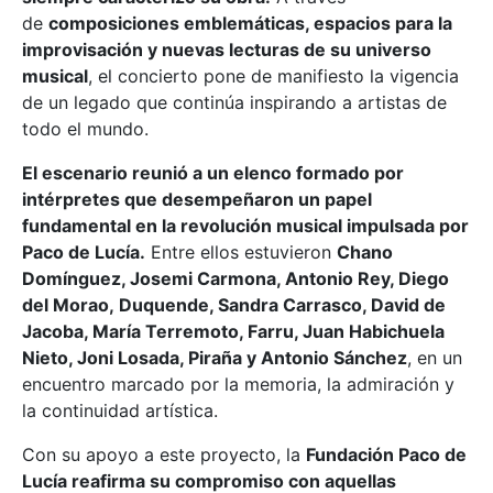
de
composiciones emblemáticas, espacios para la
improvisación y nuevas lecturas de su universo
musical
, el concierto pone de manifiesto la vigencia
de un legado que continúa inspirando a artistas de
todo el mundo.
El escenario reunió a un elenco formado por
intérpretes que desempeñaron un papel
fundamental en la revolución musical impulsada por
Paco de Lucía.
Entre ellos estuvieron
Chano
Domínguez, Josemi Carmona, Antonio Rey, Diego
del Morao, Duquende, Sandra Carrasco, David de
Jacoba, María Terremoto, Farru, Juan Habichuela
Nieto, Joni Losada, Piraña y Antonio Sánchez
, en un
encuentro marcado por la memoria, la admiración y
la continuidad artística.
Con su apoyo a este proyecto, la
Fundación Paco de
Lucía reafirma su compromiso con aquellas