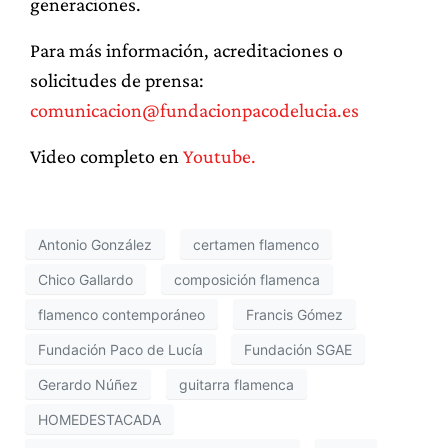
generaciones.
Para más información, acreditaciones o
solicitudes de prensa:
comunicacion@fundacionpacodelucia.es
Video completo en
Youtube.
Antonio González
certamen flamenco
Chico Gallardo
composición flamenca
flamenco contemporáneo
Francis Gómez
Fundación Paco de Lucía
Fundación SGAE
Gerardo Núñez
guitarra flamenca
HOMEDESTACADA