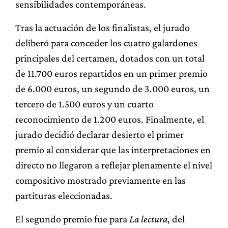
sensibilidades contemporáneas.
Tras la actuación de los finalistas, el jurado
deliberó para conceder los cuatro galardones
principales del certamen, dotados con un total
de 11.700 euros repartidos en un primer premio
de 6.000 euros, un segundo de 3.000 euros, un
tercero de 1.500 euros y un cuarto
reconocimiento de 1.200 euros. Finalmente, el
jurado decidió declarar desierto el primer
premio al considerar que las interpretaciones en
directo no llegaron a reflejar plenamente el nivel
compositivo mostrado previamente en las
partituras eleccionadas.
El segundo premio fue para
La lectura
, del