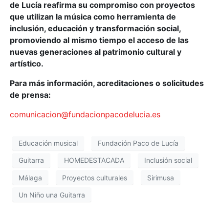
de Lucía reafirma su compromiso con proyectos
que utilizan la música como herramienta de
inclusión, educación y transformación social,
promoviendo al mismo tiempo el acceso de las
nuevas generaciones al patrimonio cultural y
artístico.
Para más información, acreditaciones o solicitudes
de prensa:
comunicacion@fundacionpacodelucia.es
Educación musical
Fundación Paco de Lucía
Guitarra
HOMEDESTACADA
Inclusión social
Málaga
Proyectos culturales
Sirimusa
Un Niño una Guitarra