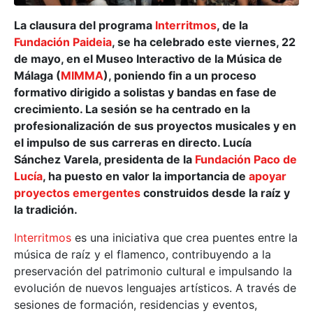
La clausura del programa
Interritmos
, de la
Fundación Paideia
, se ha celebrado este viernes, 22
de mayo, en el Museo Interactivo de la Música de
Málaga (
MIMMA
), poniendo fin a un proceso
formativo dirigido a solistas y bandas en fase de
crecimiento. La sesión se ha centrado en la
profesionalización de sus proyectos musicales y en
el impulso de sus carreras en directo. Lucía
Sánchez Varela, presidenta de la
Fundación Paco de
Lucía
, ha puesto en valor la importancia de
apoyar
proyectos emergentes
construidos desde la raíz y
la tradición.
Interritmos
es una iniciativa que crea puentes entre la
música de raíz y el flamenco, contribuyendo a la
preservación del patrimonio cultural e impulsando la
evolución de nuevos lenguajes artísticos. A través de
sesiones de formación, residencias y eventos,