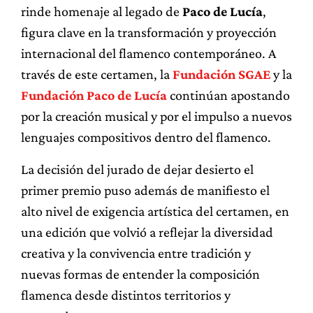
rinde homenaje al legado de
Paco de Lucía
,
figura clave en la transformación y proyección
internacional del flamenco contemporáneo. A
través de este certamen, la
Fundación SGAE
y la
Fundación Paco de Lucía
continúan apostando
por la creación musical y por el impulso a nuevos
lenguajes compositivos dentro del flamenco.
La decisión del jurado de dejar desierto el
primer premio puso además de manifiesto el
alto nivel de exigencia artística del certamen, en
una edición que volvió a reflejar la diversidad
creativa y la convivencia entre tradición y
nuevas formas de entender la composición
flamenca desde distintos territorios y