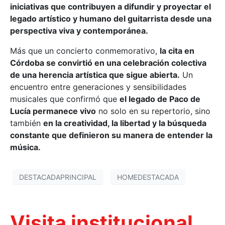
iniciativas que contribuyen a difundir y proyectar el
legado artístico y humano del guitarrista desde una
perspectiva viva y contemporánea.
Más que un concierto conmemorativo,
la cita en
Córdoba se convirtió en una celebración colectiva
de una herencia artística que sigue abierta.
Un
encuentro entre generaciones y sensibilidades
musicales que confirmó que
el legado de Paco de
Lucía permanece vivo
no solo en su repertorio, sino
también
en la creatividad, la libertad y la búsqueda
constante que definieron su manera de entender la
música.
DESTACADAPRINCIPAL
HOMEDESTACADA
Visita institucional