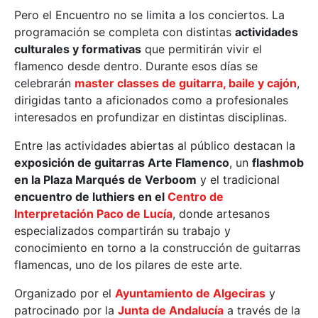
Pero el Encuentro no se limita a los conciertos. La
programación se completa con distintas
actividades
culturales y formativas
que permitirán vivir el
flamenco desde dentro. Durante esos días se
celebrarán
master classes de guitarra, baile y cajón
,
dirigidas tanto a aficionados como a profesionales
interesados en profundizar en distintas disciplinas.
Entre las actividades abiertas al público destacan la
exposición de guitarras Arte Flamenco
, un
flashmob
en la Plaza Marqués de Verboom
y el tradicional
encuentro de luthiers en el
Centro de
Interpretación Paco de Lucía
, donde artesanos
especializados compartirán su trabajo y
conocimiento en torno a la construcción de guitarras
flamencas, uno de los pilares de este arte.
Organizado por el
Ayuntamiento de Algeciras
y
patrocinado por la
Junta de Andalucía
a través de la