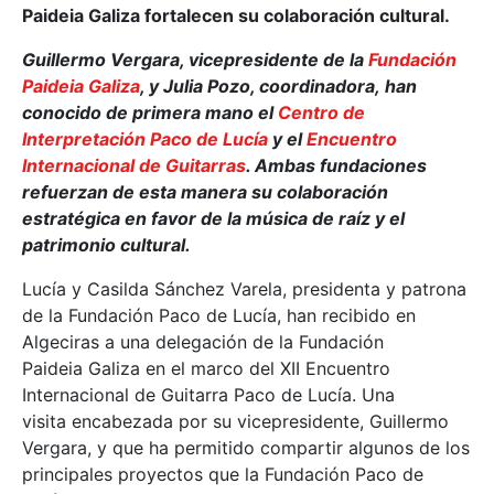
Paideia Galiza fortalecen su colaboración cultural.
Guillermo Vergara, vicepresidente de la
Fundación
Paideia Galiza
, y Julia Pozo, coordinadora, han
conocido de primera mano el
Centro de
Interpretación Paco de Lucía
y el
Encuentro
Internacional de Guitarras
. Ambas fundaciones
refuerzan de esta manera su colaboración
estratégica en favor de la música de raíz y el
patrimonio cultural.
Lucía y Casilda Sánchez Varela, presidenta y patrona
de la Fundación Paco de Lucía, han recibido en
Algeciras a una delegación de la Fundación
Paideia Galiza en el marco del XII Encuentro
Internacional de Guitarra Paco de Lucía. Una
visita encabezada por su vicepresidente, Guillermo
Vergara, y que ha permitido compartir algunos de los
principales proyectos que la Fundación Paco de