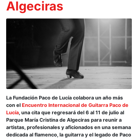
Algeciras
La Fundación Paco de Lucía colabora un año más
con el
Encuentro Internacional de Guitarra Paco de
Lucía
, una cita que regresará del 6 al 11 de julio al
Parque María Cristina de Algeciras para reunir a
artistas, profesionales y aficionados en una semana
dedicada al flamenco, la guitarra y el legado de Paco