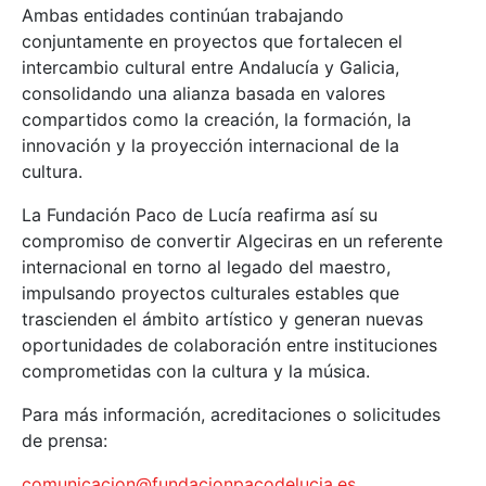
Ambas entidades continúan trabajando
conjuntamente en proyectos que fortalecen el
intercambio cultural entre Andalucía y Galicia,
consolidando una alianza basada en valores
compartidos como la creación, la formación, la
innovación y la proyección internacional de la
cultura.
La Fundación Paco de Lucía reafirma así su
compromiso de convertir Algeciras en un referente
internacional en torno al legado del maestro,
impulsando proyectos culturales estables que
trascienden el ámbito artístico y generan nuevas
oportunidades de colaboración entre instituciones
comprometidas con la cultura y la música.
Para más información, acreditaciones o solicitudes
de prensa:
comunicacion@fundacionpacodelucia.es