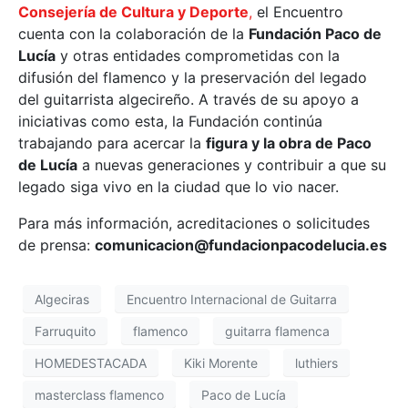
Consejería de Cultura y Deporte
,
el Encuentro
cuenta con la colaboración de la
Fundación Paco de
Lucía
y otras entidades comprometidas con la
difusión del flamenco y la preservación del legado
del guitarrista algecireño. A través de su apoyo a
iniciativas como esta, la Fundación continúa
trabajando para acercar la
figura y la obra de Paco
de Lucía
a nuevas generaciones y contribuir a que su
legado siga vivo en la ciudad que lo vio nacer.
Para más información, acreditaciones o solicitudes
de prensa:
comunicacion@fundacionpacodelucia.es
Algeciras
Encuentro Internacional de Guitarra
Farruquito
flamenco
guitarra flamenca
HOMEDESTACADA
Kiki Morente
luthiers
masterclass flamenco
Paco de Lucía