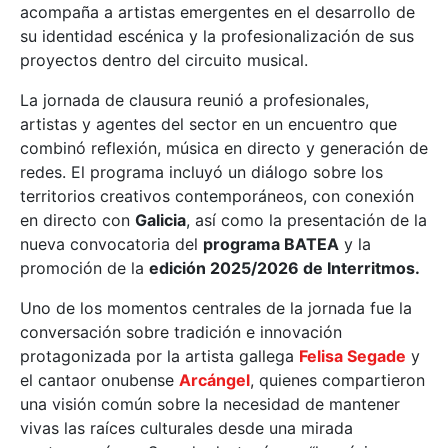
acompaña a artistas emergentes en el desarrollo de
su identidad escénica y la profesionalización de sus
proyectos dentro del circuito musical.
La jornada de clausura reunió a profesionales,
artistas y agentes del sector en un encuentro que
combinó reflexión, música en directo y generación de
redes. El programa incluyó un diálogo sobre los
territorios creativos contemporáneos, con conexión
en directo con
Galicia
, así como la presentación de la
nueva convocatoria del
programa BATEA
y la
promoción de la
edición 2025/2026 de Interritmos.
Uno de los momentos centrales de la jornada fue la
conversación sobre tradición e innovación
protagonizada por la artista gallega
Felisa Segade
y
el cantaor onubense
Arcángel
, quienes compartieron
una visión común sobre la necesidad de mantener
vivas las raíces culturales desde una mirada