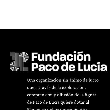
Una organización sin ánimo de lucro
que a través de la exploración,
comprensión y difusión de la figura
de Paco de Lucía quiere dotar al
Flamenco del reconocimiento y