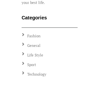
your best life.
Categories
Fashion
General
Life Style
Sport
Technology