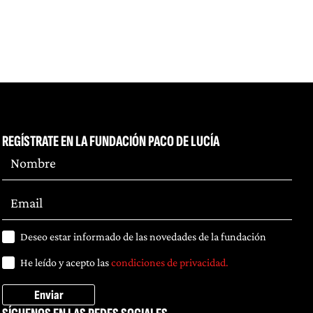
REGÍSTRATE EN LA FUNDACIÓN PACO DE LUCÍA
Deseo estar informado de las novedades de la fundación
He leído y acepto las
condiciones de privacidad.
Enviar