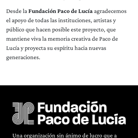
Desde la
Fundación Paco de Lucía
agradecemos
el apoyo de todas las instituciones, artistas y
público que hacen posible este proyecto, que
mantiene viva la memoria creativa de Paco de
Lucía y proyecta su espíritu hacia nuevas
generaciones.
Una organización sin ánimo de lucro que a