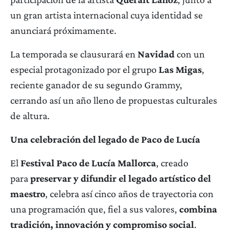
un gran artista internacional cuya identidad se
anunciará próximamente.
La temporada se clausurará en
Navidad
con un
especial protagonizado por el grupo
Las Migas
,
reciente ganador de su segundo Grammy,
cerrando así un año lleno de propuestas culturales
de altura.
Una celebración del legado de Paco de Lucía
El
Festival Paco de Lucía Mallorca
, creado
para
preservar y difundir el legado artístico del
maestro
, celebra así cinco años de trayectoria con
una programación que, fiel a sus valores,
combina
tradición, innovación y compromiso social
.