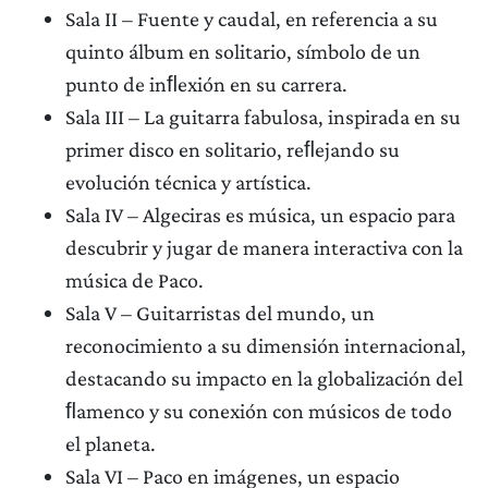
Sala II – Fuente y caudal, en referencia a su
quinto álbum en solitario, símbolo de un
punto de inﬂexión en su carrera.
Sala III – La guitarra fabulosa, inspirada en su
primer disco en solitario, reﬂejando su
evolución técnica y artística.
Sala IV – Algeciras es música, un espacio para
descubrir y jugar de manera interactiva con la
música de Paco.
Sala V – Guitarristas del mundo, un
reconocimiento a su dimensión internacional,
destacando su impacto en la globalización del
ﬂamenco y su conexión con músicos de todo
el planeta.
Sala VI – Paco en imágenes, un espacio