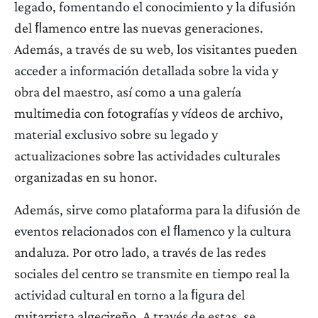
legado, fomentando el conocimiento y la difusión
del ﬂamenco entre las nuevas generaciones.
Además, a través de su web, los visitantes pueden
acceder a información detallada sobre la vida y
obra del maestro, así como a una galería
multimedia con fotografías y vídeos de archivo,
material exclusivo sobre su legado y
actualizaciones sobre las actividades culturales
organizadas en su honor.
Además, sirve como plataforma para la difusión de
eventos relacionados con el ﬂamenco y la cultura
andaluza. Por otro lado, a través de las redes
sociales del centro se transmite en tiempo real la
actividad cultural en torno a la ﬁgura del
guitarrista algecireño. A través de estas, se