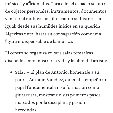
músicos y aﬁcionados. Para ello, el espacio se nutre
de objetos personales, instrumentos, documentos
y material audiovisual, ilustrando su historia sin
igual: desde sus humildes inicios en su querida
Algeciras natal hasta su consagración como una
ﬁgura indispensable de la música.
El centro se organiza en seis salas temáticas,
diseñadas para mostrar la vida y la obra del artista:
Sala I – El plan de Antonio, homenaje a su
padre, Antonio Sánchez, quien desempeñó un
papel fundamental en su formación como
guitarrista, mostrando sus primeros pasos
marcados por la disciplina y pasión
heredadas.