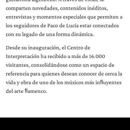
comparten novedades, contenidos inéditos,
entrevistas y momentos especiales que permiten a
los seguidores de Paco de Lucía estar conectados
con su legado de una forma dinámica.
Desde su inauguración, el Centro de
Interpretación ha recibido a más de 16.000
visitantes, consolidándose como un espacio de
referencia para quienes desean conocer de cerca la
vida y obra de uno de los músicos más inﬂuyentes
del arte ﬂamenco.