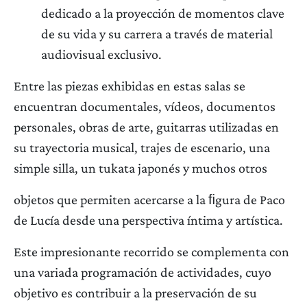
dedicado a la proyección de momentos clave
de su vida y su carrera a través de material
audiovisual exclusivo.
Entre las piezas exhibidas en estas salas se
encuentran documentales, vídeos, documentos
personales, obras de arte, guitarras utilizadas en
su trayectoria musical, trajes de escenario, una
simple silla, un tukata japonés y muchos otros
objetos que permiten acercarse a la ﬁgura de Paco
de Lucía desde una perspectiva íntima y artística.
Este impresionante recorrido se complementa con
una variada programación de actividades, cuyo
objetivo es contribuir a la preservación de su