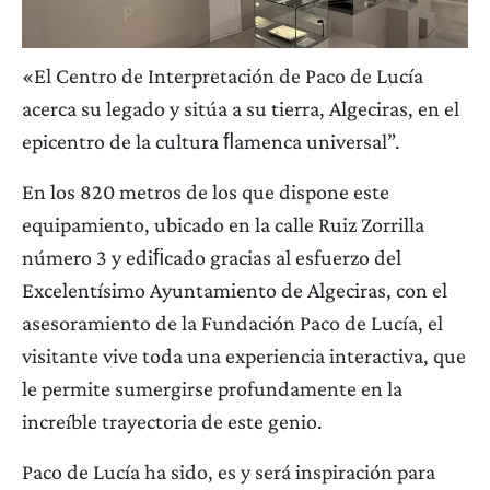
«El Centro de Interpretación de Paco de Lucía
acerca su legado y sitúa a su tierra, Algeciras, en el
epicentro de la cultura ﬂamenca universal”.
En los 820 metros de los que dispone este
equipamiento, ubicado en la calle Ruiz Zorrilla
número 3 y ediﬁcado gracias al esfuerzo del
Excelentísimo Ayuntamiento de Algeciras, con el
asesoramiento de la Fundación Paco de Lucía, el
visitante vive toda una experiencia interactiva, que
le permite sumergirse profundamente en la
increíble trayectoria de este genio.
Paco de Lucía ha sido, es y será inspiración para