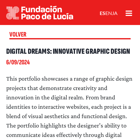
ES
EN
JA
VOLVER
DIGITAL DREAMS: INNOVATIVE GRAPHIC DESIGN
6/09/2024
This portfolio showcases a range of graphic design
projects that demonstrate creativity and
innovation in the digital realm. From brand
identities to interactive websites, each project is a
blend of visual aesthetics and functional design.
The portfolio highlights the designer’s ability to
communicate ideas effectively through digital