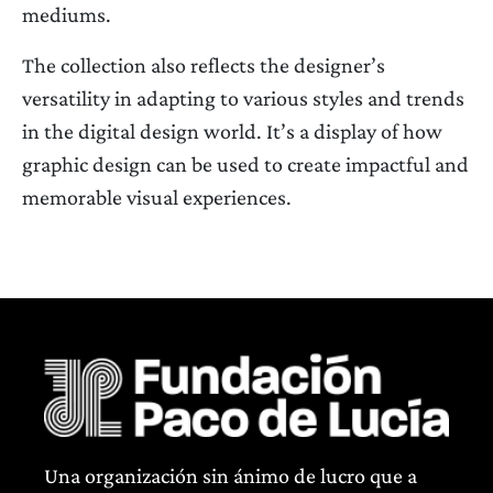
mediums.
The collection also reflects the designer’s
versatility in adapting to various styles and trends
in the digital design world. It’s a display of how
graphic design can be used to create impactful and
memorable visual experiences.
Una organización sin ánimo de lucro que a