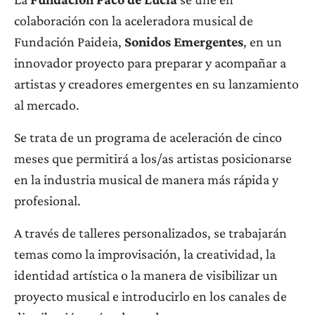
colaboración con la aceleradora musical de
Fundación Paideia,
Sonidos Emergentes
, en un
innovador proyecto para preparar y acompañar a
artistas y creadores emergentes en su lanzamiento
al mercado.
Se trata de un programa de aceleración de cinco
meses que permitirá a los/as artistas posicionarse
en la industria musical de manera más rápida y
profesional.
A través de talleres personalizados, se trabajarán
temas como la improvisación, la creatividad, la
identidad artística o la manera de visibilizar un
proyecto musical e introducirlo en los canales de