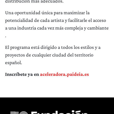
distribución más adecuados.
Una oportunidad única para maximizar la
potencialidad de cada artista y facilitarle el acceso
a una industria cada vez más compleja y cambiante
.
El programa está dirigido a todos los estilos y a
proyectos de cualquier ciudad del territorio
español.
Inscríbete ya en
aceleradora.paideia.es