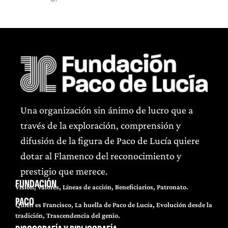
Una organización sin ánimo de lucro que a
través de la exploración, comprensión y
difusión de la figura de Paco de Lucía quiere
dotar al Flamenco del reconocimiento y
prestigio que merece.
FUNDACIÓN
Visión, Valores, Líneas de acción, Beneficiarios, Patronato.
PACO
Quién es Francisco, La huella de Paco de Lucía, Evolución desde la
tradición, Trascendencia del genio.