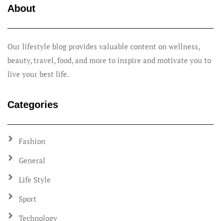
About
Our lifestyle blog provides valuable content on wellness,
beauty, travel, food, and more to inspire and motivate you to
live your best life.
Categories
Fashion
General
Life Style
Sport
Technology