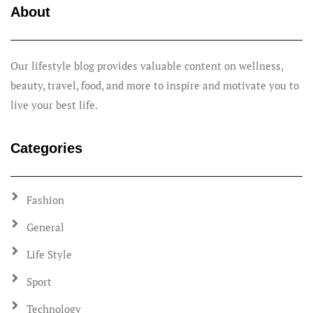
About
Our lifestyle blog provides valuable content on wellness,
beauty, travel, food, and more to inspire and motivate you to
live your best life.
Categories
Fashion
General
Life Style
Sport
Technology