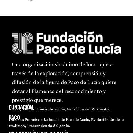
Una organización sin ánimo de lucro que a
través de la exploración, comprensión y
difusión de la figura de Paco de Lucía quiere
dotar al Flamenco del reconocimiento y
prestigio que merece.
FUNDACIÓN
Visión, Valores, Líneas de acción, Beneficiarios, Patronato.
PACO
Quién es Francisco, La huella de Paco de Lucía, Evolución desde la
tradición, Trascendencia del genio.