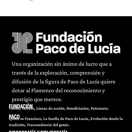
Una organización sin ánimo de lucro que a
través de la exploración, comprensión y
difusión de la figura de Paco de Lucía quiere
dotar al Flamenco del reconocimiento y
prestigio que merece.
FUNDACIÓN
Visión, Valores, Líneas de acción, Beneficiarios, Patronato.
PACO
Quién es Francisco, La huella de Paco de Lucía, Evolución desde la
tradición, Trascendencia del genio.