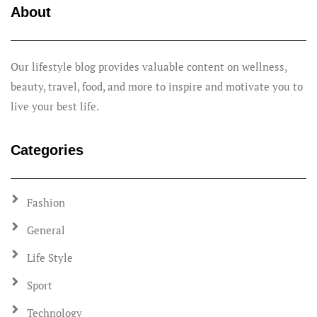
About
Our lifestyle blog provides valuable content on wellness,
beauty, travel, food, and more to inspire and motivate you to
live your best life.
Categories
Fashion
General
Life Style
Sport
Technology